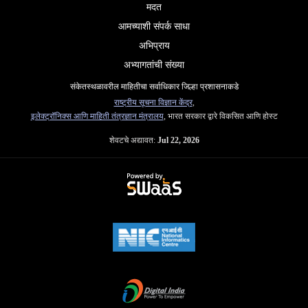
मदत
आमच्याशी संपर्क साधा
अभिप्राय
अभ्यागतांची संख्या
संकेतस्थळावरील माहितीचा सर्वाधिकार जिल्हा प्रशासनाकडे
राष्ट्रीय सूचना विज्ञान केंद्र
,
इलेक्ट्रॉनिक्स आणि माहिती तंत्रज्ञान मंत्रालय
, भारत सरकार द्वारे विकसित आणि होस्ट
शेवटचे अद्यावत:
Jul 22, 2026