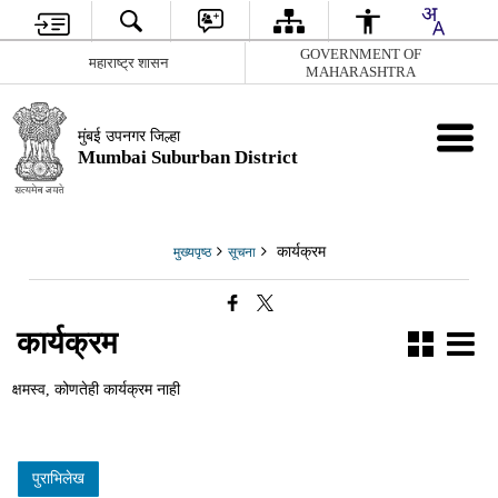
GOVERNMENT OF
महाराष्ट्र शासन
MAHARASHTRA
मुंबई उपनगर जिल्हा
Mumbai Suburban District
कार्यक्रम
मुख्यपृष्ठ
सूचना
कार्यक्रम
क्षमस्व, कोणतेही कार्यक्रम नाही
पुराभिलेख