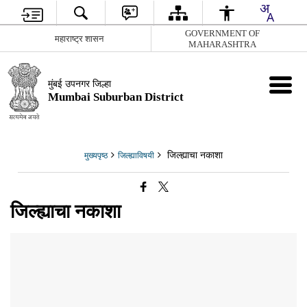
GOVERNMENT OF
महाराष्ट्र शासन
MAHARASHTRA
मुंबई उपनगर जिल्हा
Mumbai Suburban District
जिल्ह्याचा नकाशा
मुख्यपृष्ठ
जिल्ह्याविषयी
जिल्ह्याचा नकाशा