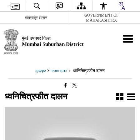
GOVERNMENT OF
महाराष्ट्र शासन
MAHARASHTRA
मुंबई उपनगर जिल्हा
Mumbai Suburban District
ध्वनिचित्रफीत दालन
मुख्यपृष्ठ
माध्यम दालन
ध्वनिचित्रफीत दालन